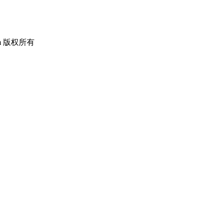
om 版权所有