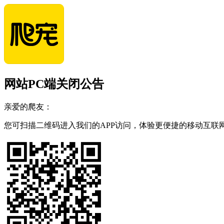
网站PC端关闭公告
亲爱的爬友：
您可扫描二维码进入我们的APP访问，体验更便捷的移动互联