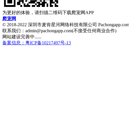
为更好的体验，请扫描二维码下载爬宠网APP
爬宠网
© 2018-2022 深圳市麦肯星河网络科技有限公司 Pachongapp.c
联系我们：admin@pachongapp.com(不接受任何商业合作)
网站建设完善中......
备案信息：粤ICP备10217497号-13