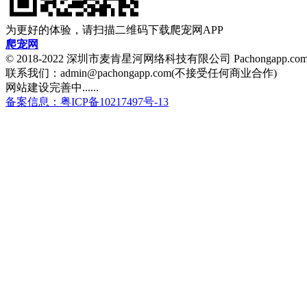
为更好的体验，请扫描二维码下载爬宠网APP
爬宠网
© 2018-2022 深圳市麦肯星河网络科技有限公司 Pachongapp.c
联系我们：admin@pachongapp.com(不接受任何商业合作)
网站建设完善中......
备案信息：粤ICP备10217497号-13