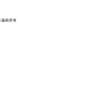
om 版权所有