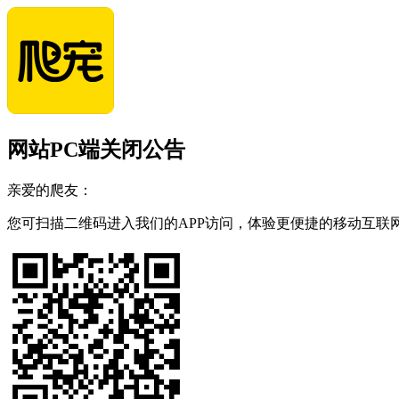
网站PC端关闭公告
亲爱的爬友：
您可扫描二维码进入我们的APP访问，体验更便捷的移动互联