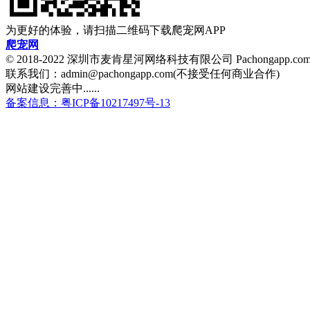
为更好的体验，请扫描二维码下载爬宠网APP
爬宠网
© 2018-2022 深圳市麦肯星河网络科技有限公司 Pachongapp.c
联系我们：admin@pachongapp.com(不接受任何商业合作)
网站建设完善中......
备案信息：粤ICP备10217497号-13