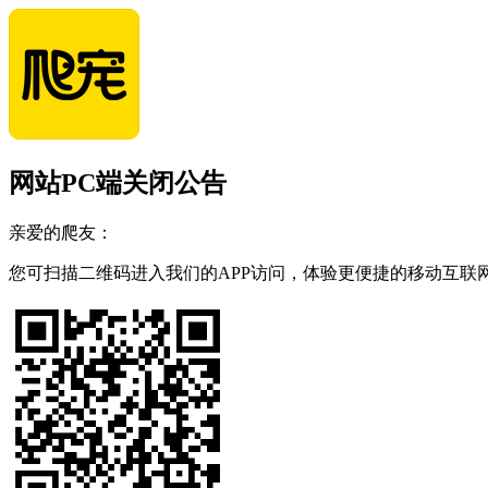
网站PC端关闭公告
亲爱的爬友：
您可扫描二维码进入我们的APP访问，体验更便捷的移动互联