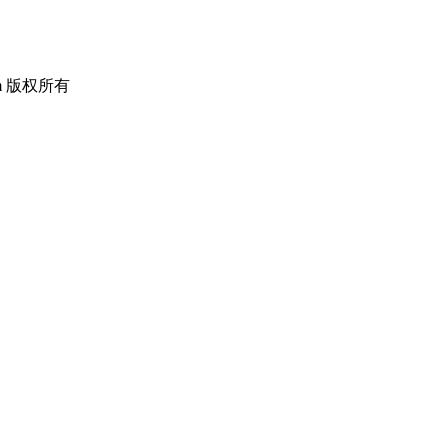
om 版权所有