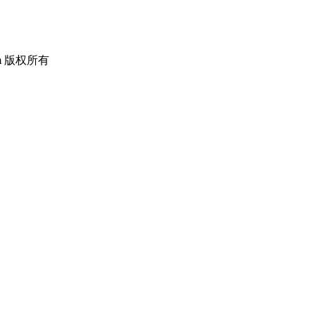
om 版权所有