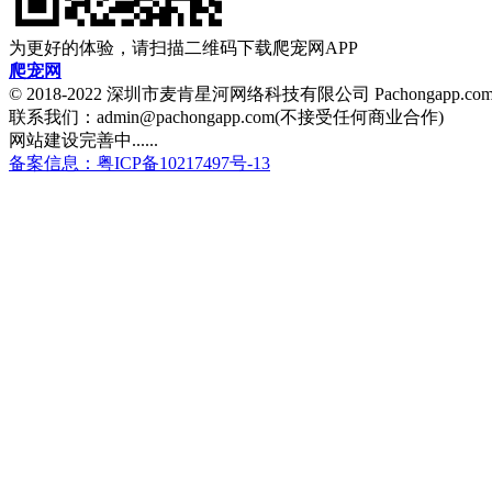
为更好的体验，请扫描二维码下载爬宠网APP
爬宠网
© 2018-2022 深圳市麦肯星河网络科技有限公司 Pachongapp.c
联系我们：admin@pachongapp.com(不接受任何商业合作)
网站建设完善中......
备案信息：粤ICP备10217497号-13