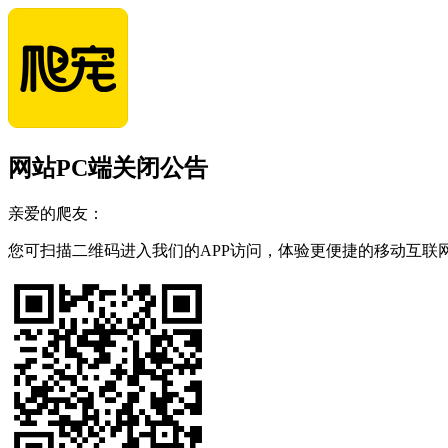
网站PC端关闭公告
亲爱的爬友：
您可扫描二维码进入我们的APP访问，体验更便捷的移动互联