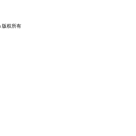
om 版权所有