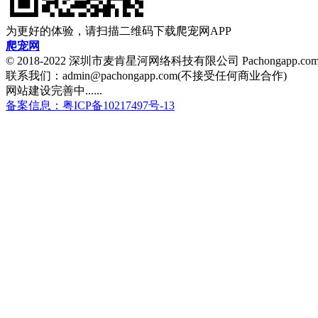
为更好的体验，请扫描二维码下载爬宠网APP
爬宠网
© 2018-2022 深圳市麦肯星河网络科技有限公司 Pachongapp.c
联系我们：admin@pachongapp.com(不接受任何商业合作)
网站建设完善中......
备案信息：粤ICP备10217497号-13