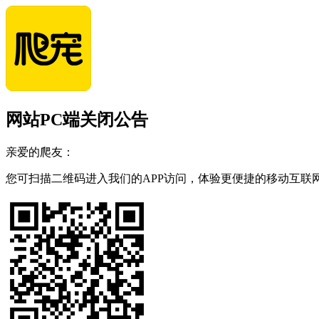
网站PC端关闭公告
亲爱的爬友：
您可扫描二维码进入我们的APP访问，体验更便捷的移动互联