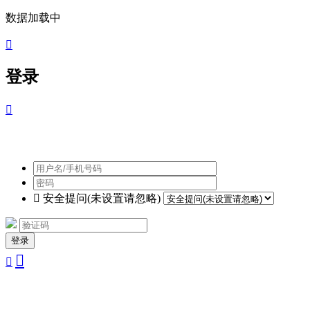
数据加载中

登录


安全提问(未设置请忽略)
登录

