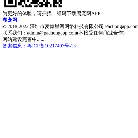
为更好的体验，请扫描二维码下载爬宠网APP
爬宠网
© 2018-2022 深圳市麦肯星河网络科技有限公司 Pachongapp.c
联系我们：admin@pachongapp.com(不接受任何商业合作)
网站建设完善中......
备案信息：粤ICP备10217497号-13