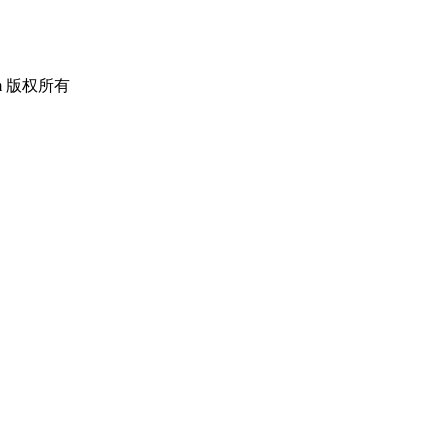
om 版权所有