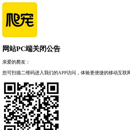
网站PC端关闭公告
亲爱的爬友：
您可扫描二维码进入我们的APP访问，体验更便捷的移动互联