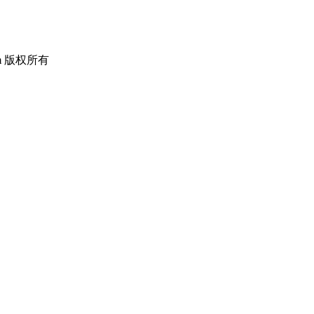
om 版权所有