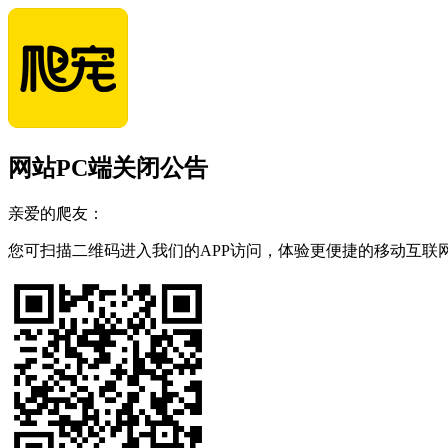
网站PC端关闭公告
亲爱的爬友：
您可扫描二维码进入我们的APP访问，体验更便捷的移动互联