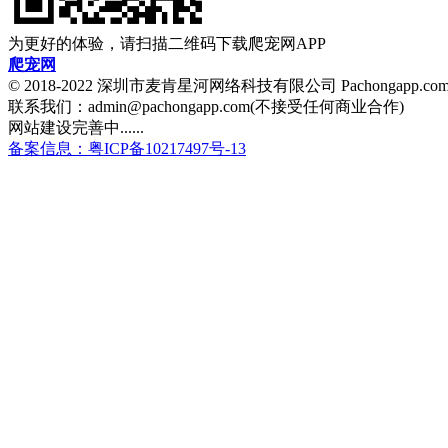
为更好的体验，请扫描二维码下载爬宠网APP
爬宠网
© 2018-2022 深圳市麦肯星河网络科技有限公司 Pachongapp.c
联系我们：admin@pachongapp.com(不接受任何商业合作)
网站建设完善中......
备案信息：粤ICP备10217497号-13