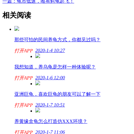
一篇：龟市低迷，唯有鳄龟起飞！
相关阅读
那些可怕的民间养龟方式，你都见过吗？
2020-1-4 10:27
打开APP
我想知道，养乌龟是怎样一种体验呢？
2020-1-6 12:00
打开APP
亚洲巨龟，喜欢巨龟的朋友可以了解一下
2020-1-7 10:51
打开APP
养黄缘盒龟怎么打造仿XXX环境？
2020-1-7 11:06
打开APP