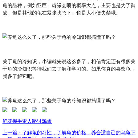
龟的品种，例如亚巨、齿缘会喷的概率大点，主要也是为了御
敌。但是其他的龟在紧张状态下，也是大小便失禁哦。
关于龟的冷知识，小编就先说这么多了，相信肯定还有很多关
于龟的冷知识等待我们去了解和学习的。如果你真的喜欢龟，
就多了解它吧。
鲜花
握手
雷人
路过
鸡蛋
上一篇：了解龟的习性，了解龟的价格，养合适自己的乌龟
下