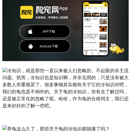
冷知识，就是那些一直以来被人们忽略的、不起眼的非主流
问题。然而，冷知识也是知识啊，并非无用的，只是没有被大
多数人所重视罢了。很多事物其实都有关于它的冷知识对吧，
我们的龟也是不例外的。关于龟的冷知识，你有去了解过吗，
还是被正常化的忽略了呢。哈哈，作为龟的合格饲主，我们还
是来好好的了解一些吧。