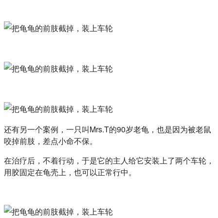
还有另一个案例，一只叫Mrs.T的90岁老龟，也是因为被老鼠
咬掉前肢，差点小命不保。
在治疗后，不着行动，于是它的主人给它安装上了两个车轮，
用胶固定在龟壳上，也可以正常行中。