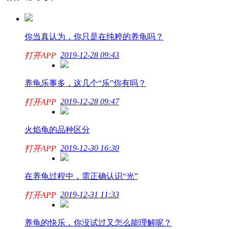
你当真认为，你只是在纯粹的养龟吗？
2019-12-28 09:43
打开APP
养龟乐事多，这几个“乐”你有吗？
2019-12-28 09:47
打开APP
火焰龟的品种区分
2019-12-30 16:30
打开APP
在养龟过程中，需正确认识“光”
2019-12-31 11:33
打开APP
养龟的快乐，你没试过又怎么能理解呢？