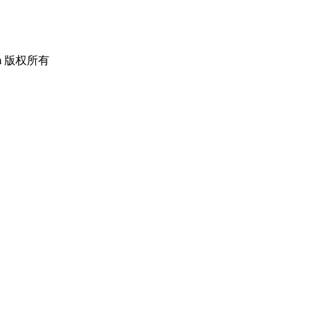
om 版权所有