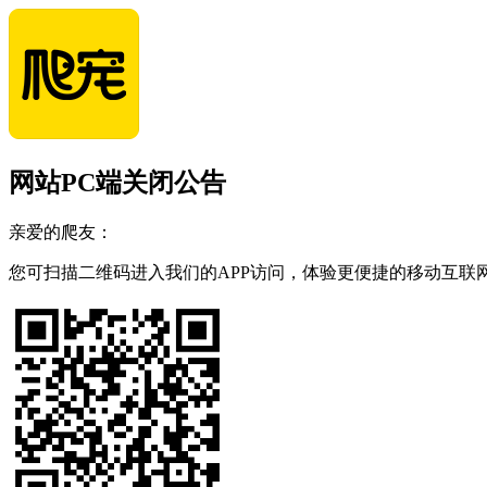
网站PC端关闭公告
亲爱的爬友：
您可扫描二维码进入我们的APP访问，体验更便捷的移动互联