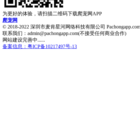
为更好的体验，请扫描二维码下载爬宠网APP
爬宠网
© 2018-2022 深圳市麦肯星河网络科技有限公司 Pachongapp.c
联系我们：admin@pachongapp.com(不接受任何商业合作)
网站建设完善中......
备案信息：粤ICP备10217497号-13