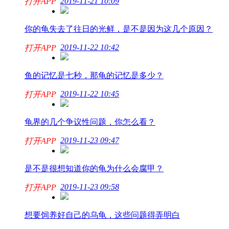
2019-11-21 10:09
打开APP
你的龟失去了往日的光鲜，是不是因为这几个原因？
2019-11-22 10:42
打开APP
鱼的记忆是七秒，那龟的记忆是多少？
2019-11-22 10:45
打开APP
龟界的几个争议性问题，你怎么看？
2019-11-23 09:47
打开APP
是不是很想知道你的龟为什么会腐甲？
2019-11-23 09:58
打开APP
想要饲养好自己的乌龟，这些问题得弄明白