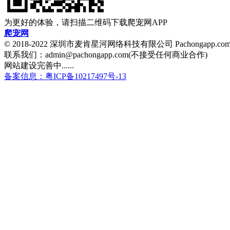
为更好的体验，请扫描二维码下载爬宠网APP
爬宠网
© 2018-2022 深圳市麦肯星河网络科技有限公司 Pachongapp.c
联系我们：admin@pachongapp.com(不接受任何商业合作)
网站建设完善中......
备案信息：粤ICP备10217497号-13