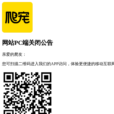
网站PC端关闭公告
亲爱的爬友：
您可扫描二维码进入我们的APP访问，体验更便捷的移动互联