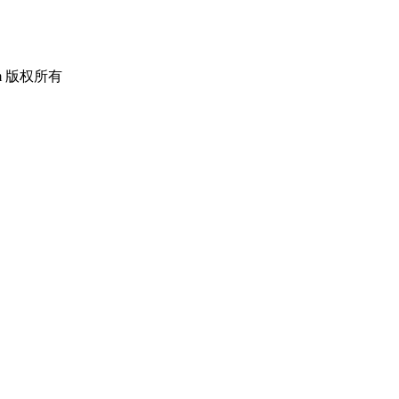
om 版权所有