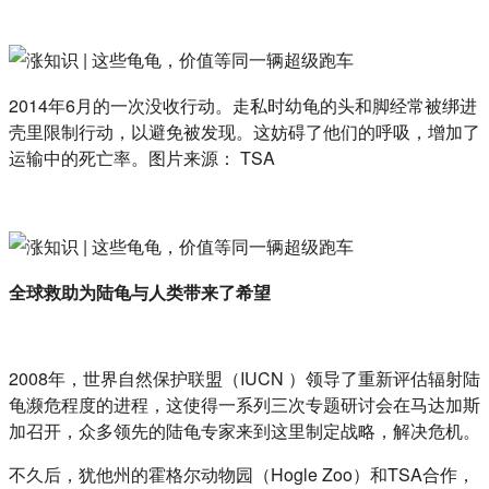
2014年6月的一次没收行动。走私时幼龟的头和脚经常被绑进
壳里限制行动，以避免被发现。这妨碍了他们的呼吸，增加了
运输中的死亡率。图片来源： TSA
全球救助为陆龟与人类带来了希望
2008年，世界自然保护联盟（IUCN ）领导了重新评估辐射陆
龟濒危程度的进程，这使得一系列三次专题研讨会在马达加斯
加召开，众多领先的陆龟专家来到这里制定战略，解决危机。
不久后，犹他州的霍格尔动物园（Hogle Zoo）和TSA合作，