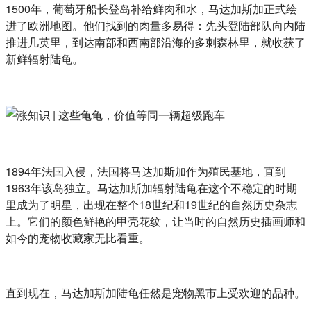
1500年，葡萄牙船长登岛补给鲜肉和水，马达加斯加正式绘
进了欧洲地图。他们找到的肉量多易得：先头登陆部队向内陆
推进几英里，到达南部和西南部沿海的多刺森林里，就收获了
新鲜辐射陆龟。
1894年法国入侵，法国将马达加斯加作为殖民基地，直到
1963年该岛独立。马达加斯加辐射陆龟在这个不稳定的时期
里成为了明星，出现在整个18世纪和19世纪的自然历史杂志
上。它们的颜色鲜艳的甲壳花纹，让当时的自然历史插画师和
如今的宠物收藏家无比看重。
直到现在，马达加斯加陆龟任然是宠物黑市上受欢迎的品种。