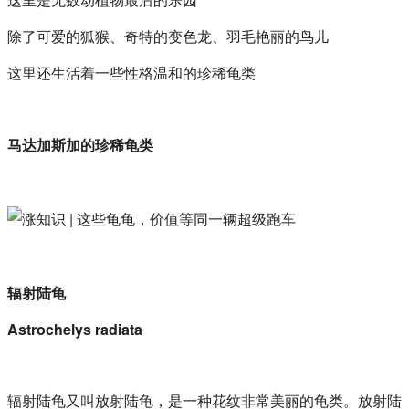
除了可爱的狐猴、奇特的变色龙、羽毛艳丽的鸟儿
这里还生活着一些性格温和的珍稀龟类
马达加斯加的珍稀龟类
辐射陆龟
Astrochelys radiata
辐射陆龟又叫放射陆龟，是一种花纹非常美丽的龟类。放射陆