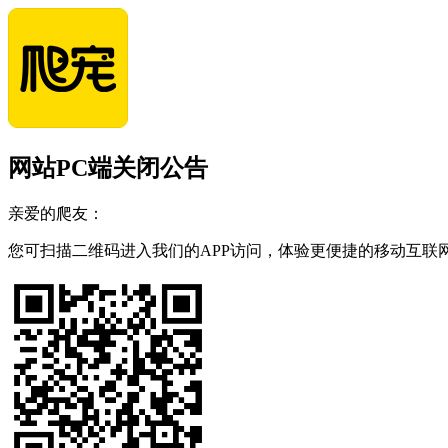
网站PC端关闭公告
亲爱的爬友：
您可扫描二维码进入我们的APP访问，体验更便捷的移动互联