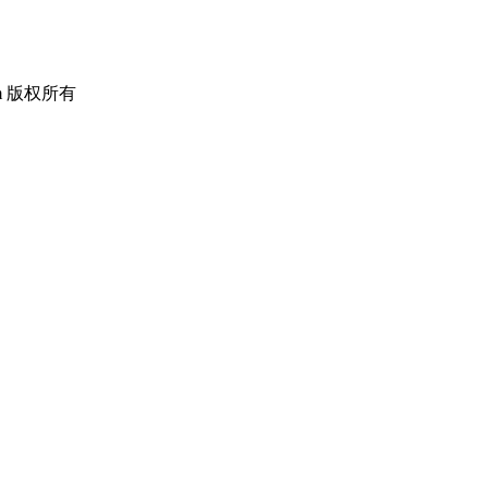
om 版权所有