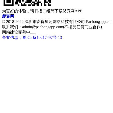
为更好的体验，请扫描二维码下载爬宠网APP
爬宠网
© 2018-2022 深圳市麦肯星河网络科技有限公司 Pachongapp.c
联系我们：admin@pachongapp.com(不接受任何商业合作)
网站建设完善中......
备案信息：粤ICP备10217497号-13