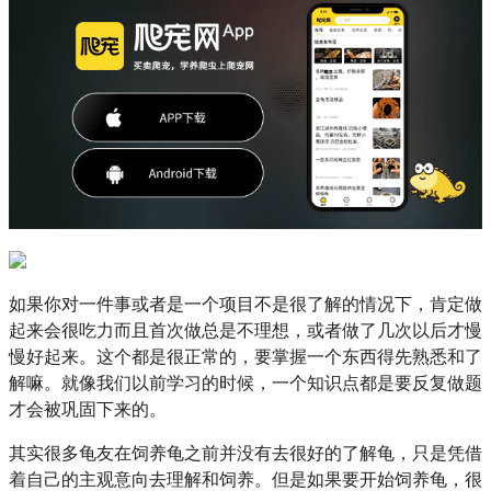
如果你对一件事或者是一个项目不是很了解的情况下，肯定做
起来会很吃力而且首次做总是不理想，或者做了几次以后才慢
慢好起来。这个都是很正常的，要掌握一个东西得先熟悉和了
解嘛。就像我们以前学习的时候，一个知识点都是要反复做题
才会被巩固下来的。
其实很多龟友在饲养龟之前并没有去很好的了解龟，只是凭借
着自己的主观意向去理解和饲养。但是如果要开始饲养龟，很