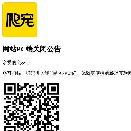
网站PC端关闭公告
亲爱的爬友：
您可扫描二维码进入我们的APP访问，体验更便捷的移动互联