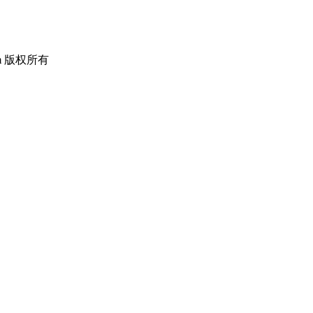
om 版权所有