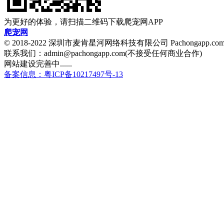
为更好的体验，请扫描二维码下载爬宠网APP
爬宠网
© 2018-2022 深圳市麦肯星河网络科技有限公司 Pachongapp.c
联系我们：admin@pachongapp.com(不接受任何商业合作)
网站建设完善中......
备案信息：粤ICP备10217497号-13