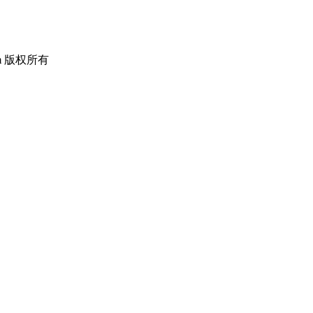
om 版权所有