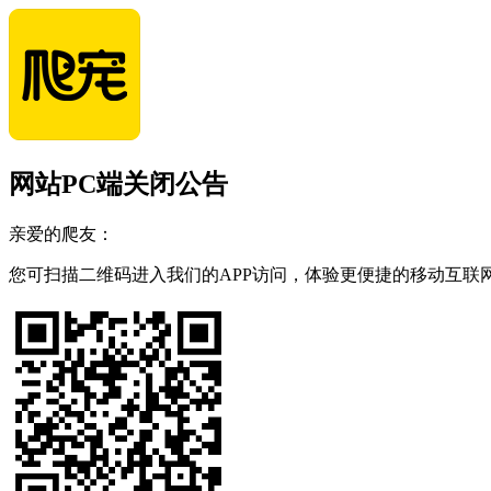
网站PC端关闭公告
亲爱的爬友：
您可扫描二维码进入我们的APP访问，体验更便捷的移动互联