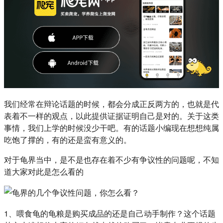
我们经常在辩论话题的时候，都会分成正反两方的，也就是代
表着不一样的观点，以此提供证据证明自己是对的。关于这类
事情，我们上学的时候没少干吧。有的话题小编现在想想纯属
吃饱了撑的，有的还是蛮有意义的。
对于龟界当中，是不是也存在着不少有争议性的问题呢，不知
道大家对此是怎么看的
1、喂食龟的龟粮是购买成品的还是自己动手制作？这个话题