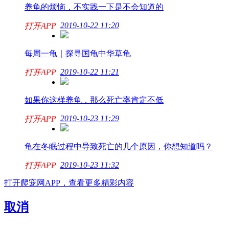
养龟的烦恼，不实践一下是不会知道的
2019-10-22 11:20
打开APP
每周一龟｜探寻国龟中华草龟
2019-10-22 11:21
打开APP
如果你这样养龟，那么死亡率肯定不低
2019-10-23 11:29
打开APP
龟在冬眠过程中导致死亡的几个原因，你想知道吗？
2019-10-23 11:32
打开APP
打开爬宠网APP，查看更多精彩内容
取消