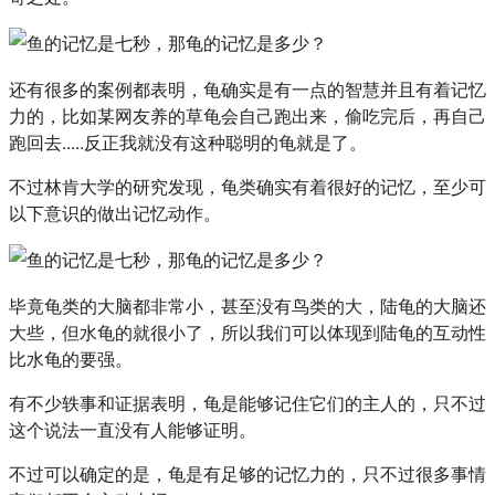
还有很多的案例都表明，龟确实是有一点的智慧并且有着记忆
力的，比如某网友养的草龟会自己跑出来，偷吃完后，再自己
跑回去.....反正我就没有这种聪明的龟就是了。
不过林肯大学的研究发现，龟类确实有着很好的记忆，至少可
以下意识的做出记忆动作。
毕竟龟类的大脑都非常小，甚至没有鸟类的大，陆龟的大脑还
大些，但水龟的就很小了，所以我们可以体现到陆龟的互动性
比水龟的要强。
有不少轶事和证据表明，龟是能够记住它们的主人的，只不过
这个说法一直没有人能够证明。
不过可以确定的是，龟是有足够的记忆力的，只不过很多事情