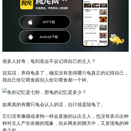
很多人好奇，龟到底会不会记得自己的主人？
说实话，养得龟多了，确实没有觉得哪只龟真正的记得自己，
我自己给它喂食跟别人给它喂食都一个样。
如果真的有哪只龟会认人的话，估计就是陆龟了。
它们没有像猫或者狗一样会直接的认出主人，也没有表示出种
种对主人产生依赖的现象，但从网友的聊天中，又发现龟的神
奇之处。