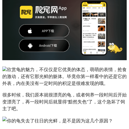
欣赏龟的魅力，不仅仅是它优美的体态，萌萌的表情，抢食
的激动，还有它那光鲜的躯体。毕竟你第一样看中的还是它的
外表，内在美没有一定时间的积淀是很难发现的哦。
很多时候，我们原本就很漂亮的龟，或者饲养一段时间后开始
变漂亮了，再一段时间后就显得“黯然失色”了，这个急坏了饲
主了吧。