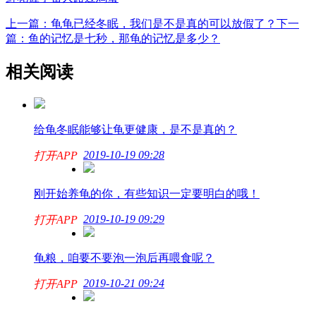
上一篇：龟龟已经冬眠，我们是不是真的可以放假了？
下一
篇：鱼的记忆是七秒，那龟的记忆是多少？
相关阅读
给龟冬眠能够让龟更健康，是不是真的？
2019-10-19 09:28
打开APP
刚开始养龟的你，有些知识一定要明白的哦！
2019-10-19 09:29
打开APP
龟粮，咱要不要泡一泡后再喂食呢？
2019-10-21 09:24
打开APP