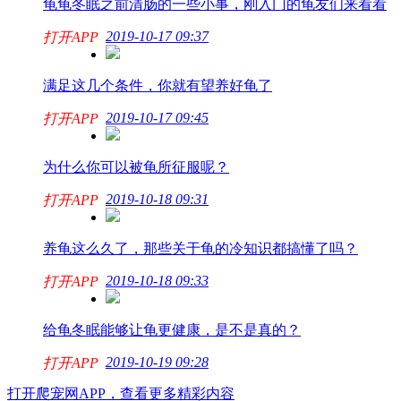
龟龟冬眠之前清肠的一些小事，刚入门的龟友们来看看
2019-10-17 09:37
打开APP
满足这几个条件，你就有望养好龟了
2019-10-17 09:45
打开APP
为什么你可以被龟所征服呢？
2019-10-18 09:31
打开APP
养龟这么久了，那些关于龟的冷知识都搞懂了吗？
2019-10-18 09:33
打开APP
给龟冬眠能够让龟更健康，是不是真的？
2019-10-19 09:28
打开APP
打开爬宠网APP，查看更多精彩内容