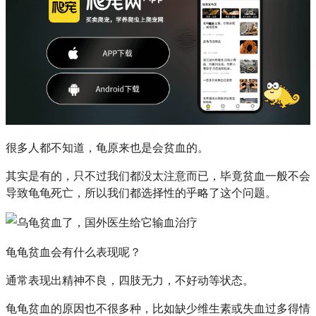
很多人都不知道，龟原来也是会贫血的。
其实是有的，只不过我们都没太注意而已，毕竟贫血一般不会
导致龟龟死亡，所以我们都选择性的乎略了这个问题。
龟龟贫血会有什么表现呢？
通常表现出精神不良，四肢无力，不好动等状态。
龟龟贫血的原因也不很多种，比如缺少维生素或失血过多得情