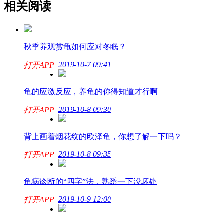
相关阅读
秋季养观赏龟如何应对冬眠？
2019-10-7 09:41
打开APP
龟的应激反应，养龟的你得知道才行啊
2019-10-8 09:30
打开APP
背上画着烟花纹的欧泽龟，你想了解一下吗？
2019-10-8 09:35
打开APP
龟病诊断的“四字”法，熟悉一下没坏处
2019-10-9 12:00
打开APP