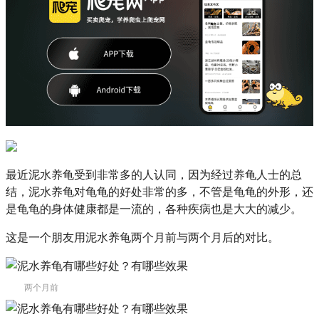
最近泥水养龟受到非常多的人认同，因为经过养龟人士的总
结，泥水养龟对龟龟的好处非常的多，不管是龟龟的外形，还
是龟龟的身体健康都是一流的，各种疾病也是大大的减少。
这是一个朋友用泥水养龟两个月前与两个月后的对比。
两个月前