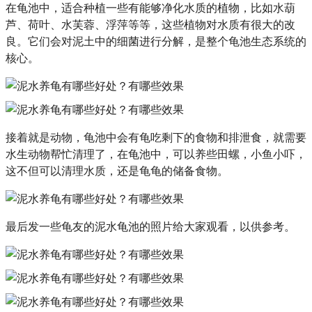
在龟池中，适合种植一些有能够净化水质的植物，比如水葫
芦、荷叶、水芙蓉、浮萍等等，这些植物对水质有很大的改
良。它们会对泥土中的细菌进行分解，是整个龟池生态系统的
核心。
接着就是动物，龟池中会有龟吃剩下的食物和排泄食，就需要
水生动物帮忙清理了，在龟池中，可以养些田螺，小鱼小吓，
这不但可以清理水质，还是龟龟的储备食物。
最后发一些龟友的泥水龟池的照片给大家观看，以供参考。