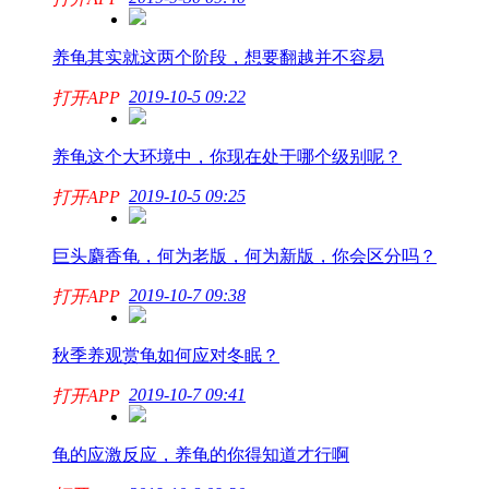
养龟其实就这两个阶段，想要翻越并不容易
2019-10-5 09:22
打开APP
养龟这个大环境中，你现在处于哪个级别呢？
2019-10-5 09:25
打开APP
巨头麝香龟，何为老版，何为新版，你会区分吗？
2019-10-7 09:38
打开APP
秋季养观赏龟如何应对冬眠？
2019-10-7 09:41
打开APP
龟的应激反应，养龟的你得知道才行啊