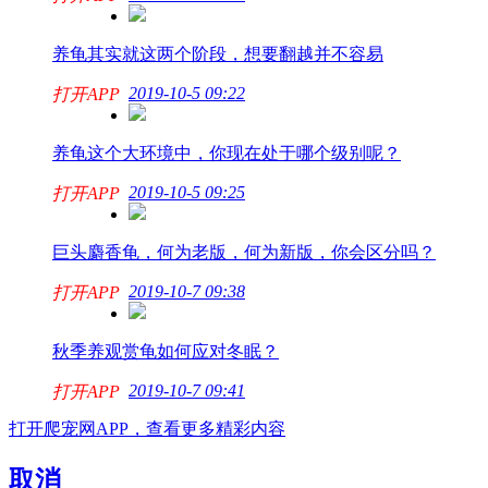
养龟其实就这两个阶段，想要翻越并不容易
2019-10-5 09:22
打开APP
养龟这个大环境中，你现在处于哪个级别呢？
2019-10-5 09:25
打开APP
巨头麝香龟，何为老版，何为新版，你会区分吗？
2019-10-7 09:38
打开APP
秋季养观赏龟如何应对冬眠？
2019-10-7 09:41
打开APP
打开爬宠网APP，查看更多精彩内容
取消