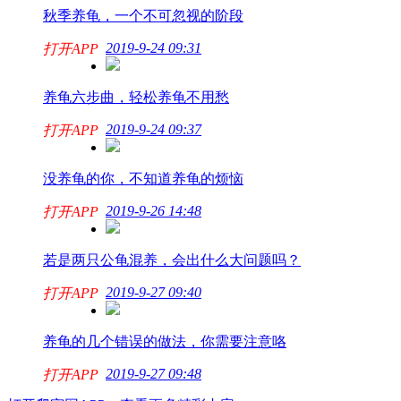
秋季养龟，一个不可忽视的阶段
2019-9-24 09:31
打开APP
养龟六步曲，轻松养龟不用愁
2019-9-24 09:37
打开APP
没养龟的你，不知道养龟的烦恼
2019-9-26 14:48
打开APP
若是两只公龟混养，会出什么大问题吗？
2019-9-27 09:40
打开APP
养龟的几个错误的做法，你需要注意咯
2019-9-27 09:48
打开APP