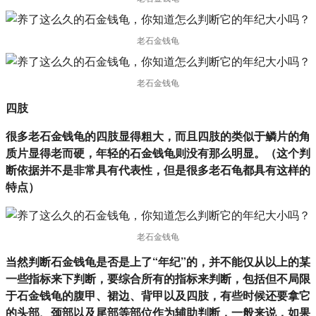
老石金钱龟
老石金钱龟
四肢
很多老石金钱龟的四肢显得粗大，而且四肢的类似于鳞片的角
质片显得老而硬，年轻的石金钱龟则没有那么明显。（这个判
断依据并不是非常具有代表性，但是很多老石龟都具有这样的
特点）
老石金钱龟
当然判断石金钱龟是否是上了“年纪”的，并不能仅从以上的某
一些指标来下判断，要综合所有的指标来判断，包括但不局限
于石金钱龟的腹甲、裙边、背甲以及四肢，有些时候还要拿它
的头部、颈部以及尾部等部位作为辅助判断，一般来说，如果