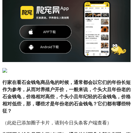
行家在看石金钱龟商品龟的时候，通常都会以它们的年份长短
作为参考，从而对养殖户开价，一般来说，个头大且年份老的
石金钱龟，价格相对高些，个头小且年纪轻的石金钱龟，价格
相对低些，那，哪些才是年份老的石金钱龟？它们都有哪些特
征？
（此处已添加圈子卡片，请到今日头条客户端查看）