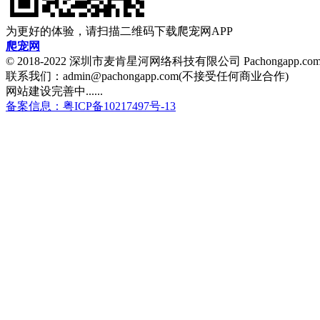
为更好的体验，请扫描二维码下载爬宠网APP
爬宠网
© 2018-2022 深圳市麦肯星河网络科技有限公司 Pachongapp.c
联系我们：admin@pachongapp.com(不接受任何商业合作)
网站建设完善中......
备案信息：粤ICP备10217497号-13