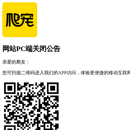
网站PC端关闭公告
亲爱的爬友：
您可扫描二维码进入我们的APP访问，体验更便捷的移动互联