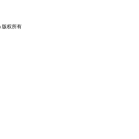
om 版权所有