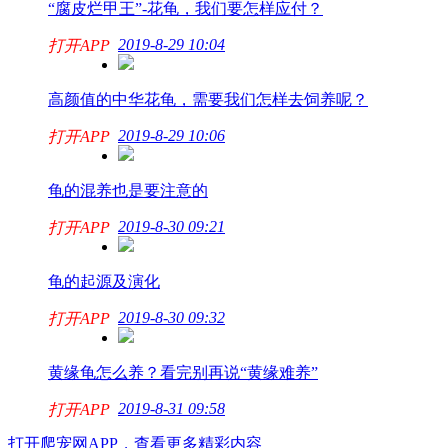
“腐皮烂甲王”-花龟，我们要怎样应付？
2019-8-29 10:04
打开APP
高颜值的中华花龟，需要我们怎样去饲养呢？
2019-8-29 10:06
打开APP
龟的混养也是要注意的
2019-8-30 09:21
打开APP
龟的起源及演化
2019-8-30 09:32
打开APP
黄缘龟怎么养？看完别再说“黄缘难养”
2019-8-31 09:58
打开APP
打开爬宠网APP，查看更多精彩内容