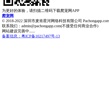
为更好的体验，请扫描二维码下载爬宠网APP
爬宠网
© 2018-2022 深圳市麦肯星河网络科技有限公司 Pachongapp.c
联系我们：admin@pachongapp.com(不接受任何商业合作)
网站建设完善中......
备案信息：粤ICP备10217497号-13