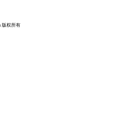
om 版权所有