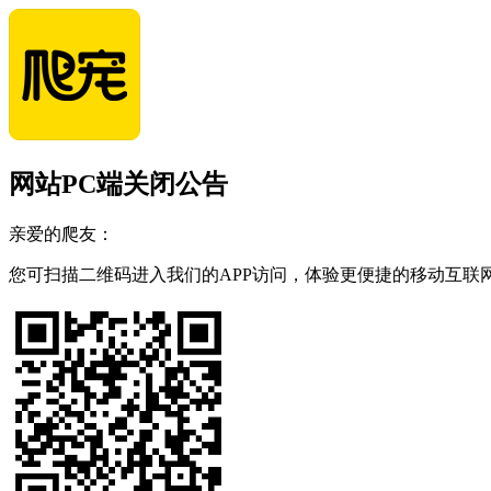
网站PC端关闭公告
亲爱的爬友：
您可扫描二维码进入我们的APP访问，体验更便捷的移动互联