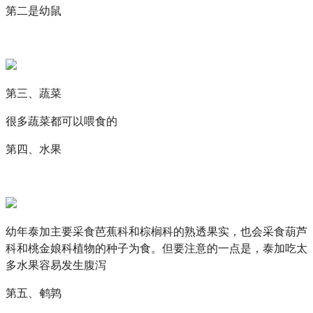
第二是幼鼠
第三、蔬菜
很多蔬菜都可以喂食的
第四、水果
幼年泰加主要采食芭蕉科和棕榈科的熟透果实，也会采食葫芦
科和桃金娘科植物的种子为食。但要注意的一点是，泰加吃太
多水果容易发生腹泻
第五、鹌鹑