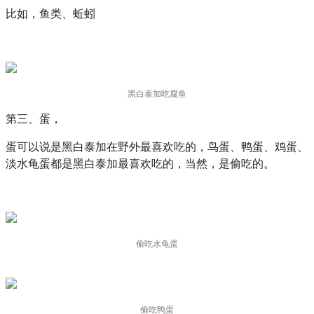
比如，鱼类、蚯蚓
黑白泰加吃腐鱼
第三、蛋，
蛋可以说是黑白泰加在野外最喜欢吃的，鸟蛋、鸭蛋、鸡蛋、
淡水龟蛋都是黑白泰加最喜欢吃的，当然，是偷吃的。
偷吃水龟蛋
偷吃鸭蛋