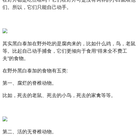
们。所以，它们只能自己动手。
其实黑白泰加在野外吃的是腐肉来的，比如什么鸡，鸟，老鼠
等。比起自己动手捕食，它们更倾向于食用“得来全不费工
夫”的食物。
在野外黑白泰加的食物有五类:
第一、腐烂的脊椎动物。
比如，死去的老鼠、死去的小鸟，死去的家禽等等。
第二、活的无脊椎动物。