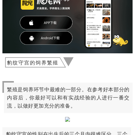
豹纹守宫的饲养繁殖
繁殖是饲养环节中最难的一部分。在参考好本部分的
内容后，你最好可以和有实战经验的人进行一番交
流，以做好更加充分的准备。
豹纹守宫的性别在出生后的三个月内很难区分，三个