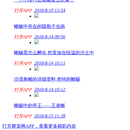
2018-8-10 13:54
打开APP
蜥蜴中存在的隐孢子虫病
2018-8-14 09:56
打开APP
蜥蜴蛋怎么孵化 把蛋放在恒温的沙土中
2018-8-14 10:11
打开APP
沙漠角蜥的详细资料,奇特的蜥蜴
2018-8-14 10:12
打开APP
蜥蜴中的帝王——王者蜥
2018-8-15 11:28
打开APP
打开爬宠网APP，查看更多精彩内容