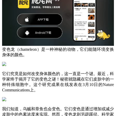
变色龙（chameleon）是一种神秘的动物，它们能随环境变换
身体的颜色。
它们究竟是如何改变身体颜色的，这一直是一个谜。最近，科
学家终于揭开了它的变色之谜！秘密就隐藏在它们皮肤中的一
种特殊细胞中。这个研究成果在线发表在3月10日的Nature
Communications上。
我们知道，乌贼和章鱼也会变色。它们变色是通过增加或减少
皮肤中的色素浓度来实现。然而，变色龙则另辟蹊径。科学家