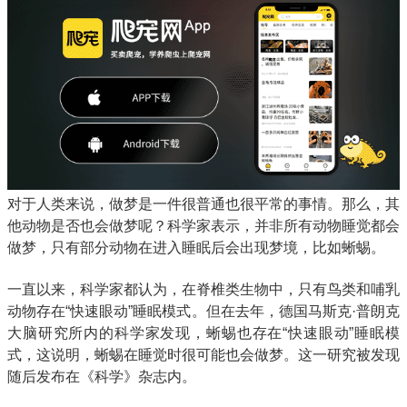
对于人类来说，做梦是一件很普通也很平常的事情。那么，其
他动物是否也会做梦呢？科学家表示，并非所有动物睡觉都会
做梦，只有部分动物在进入睡眠后会出现梦境，比如蜥蜴。
一直以来，科学家都认为，在脊椎类生物中，只有鸟类和哺乳
动物存在“快速眼动”睡眠模式。但在去年，德国马斯克·普朗克
大脑研究所内的科学家发现，蜥蜴也存在“快速眼动”睡眠模
式，这说明，蜥蜴在睡觉时很可能也会做梦。这一研究被发现
随后发布在《科学》杂志内。