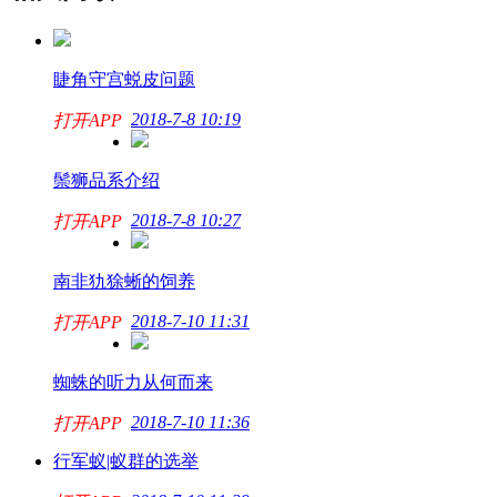
睫角守宫蜕皮问题
2018-7-8 10:19
打开APP
鬃狮品系介绍
2018-7-8 10:27
打开APP
南非犰狳蜥的饲养
2018-7-10 11:31
打开APP
蜘蛛的听力从何而来
2018-7-10 11:36
打开APP
行军蚁|蚁群的选举