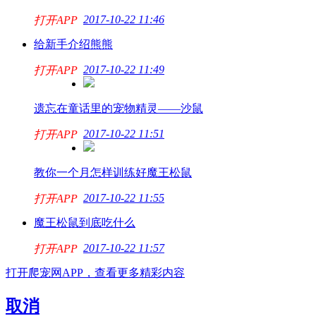
2017-10-22 11:46
打开APP
给新手介绍熊熊
2017-10-22 11:49
打开APP
遗忘在童话里的宠物精灵——沙鼠
2017-10-22 11:51
打开APP
教你一个月怎样训练好魔王松鼠
2017-10-22 11:55
打开APP
魔王松鼠到底吃什么
2017-10-22 11:57
打开APP
打开爬宠网APP，查看更多精彩内容
取消