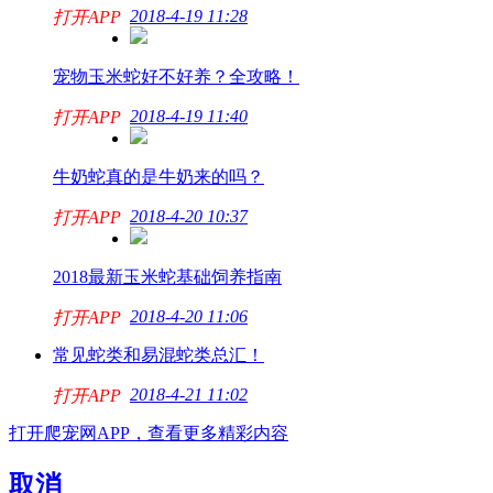
2018-4-19 11:28
打开APP
宠物玉米蛇好不好养？全攻略！
2018-4-19 11:40
打开APP
牛奶蛇真的是牛奶来的吗？
2018-4-20 10:37
打开APP
2018最新玉米蛇基础饲养指南
2018-4-20 11:06
打开APP
常见蛇类和易混蛇类总汇！
2018-4-21 11:02
打开APP
打开爬宠网APP，查看更多精彩内容
取消