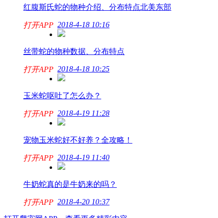
红腹斯氏蛇的物种介绍、分布特点北美东部
2018-4-18 10:16
打开APP
丝带蛇的物种数据、分布特点
2018-4-18 10:25
打开APP
玉米蛇呕吐了怎么办？
2018-4-19 11:28
打开APP
宠物玉米蛇好不好养？全攻略！
2018-4-19 11:40
打开APP
牛奶蛇真的是牛奶来的吗？
2018-4-20 10:37
打开APP