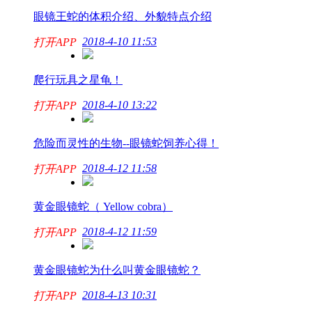
眼镜王蛇的体积介绍、外貌特点介绍
2018-4-10 11:53
打开APP
爬行玩具之星龟！
2018-4-10 13:22
打开APP
危险而灵性的生物--眼镜蛇饲养心得！
2018-4-12 11:58
打开APP
黄金眼镜蛇（ Yellow cobra）
2018-4-12 11:59
打开APP
黄金眼镜蛇为什么叫黄金眼镜蛇？
2018-4-13 10:31
打开APP