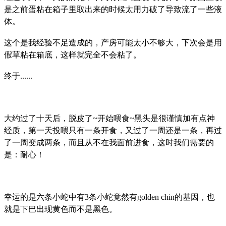
是之前蛋粘在箱子里取出来的时候太用力破了导致流了一些液
体。
这个是我经验不足造成的，产房可能太小不够大，下次会是用
假草粘在箱底，这样就完全不会粘了。
终于......
大约过了十天后，脱皮了~开始喂食~黑头是很谨慎加有点神
经质，第一天投喂只有一条开食，又过了一周还是一条，再过
了一周变成两条，而且从不在我面前进食，这时我们需要的
是：耐心！
幸运的是六条小蛇中有3条小蛇竟然有golden chin的基因，也
就是下巴出现黄色而不是黑色。