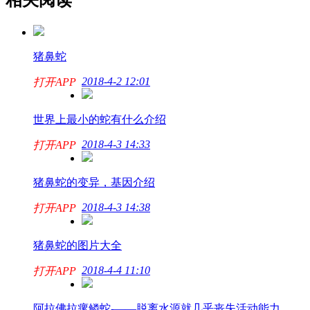
相关阅读
猪鼻蛇
2018-4-2 12:01
打开APP
世界上最小的蛇有什么介绍
2018-4-3 14:33
打开APP
猪鼻蛇的变异，基因介绍
2018-4-3 14:38
打开APP
猪鼻蛇的图片大全
2018-4-4 11:10
打开APP
阿拉佛拉瘰鳞蛇-——脱离水源就几乎丧失活动能力