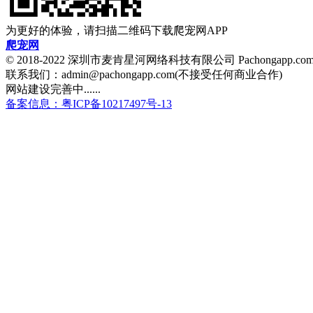
为更好的体验，请扫描二维码下载爬宠网APP
爬宠网
© 2018-2022 深圳市麦肯星河网络科技有限公司 Pachongapp.c
联系我们：admin@pachongapp.com(不接受任何商业合作)
网站建设完善中......
备案信息：粤ICP备10217497号-13