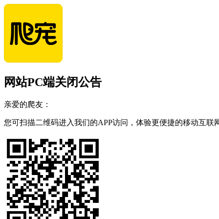
网站PC端关闭公告
亲爱的爬友：
您可扫描二维码进入我们的APP访问，体验更便捷的移动互联