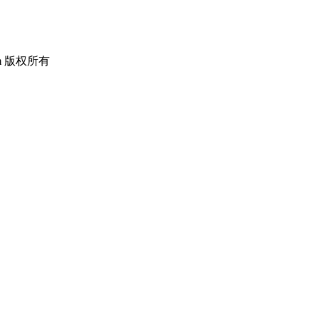
om 版权所有