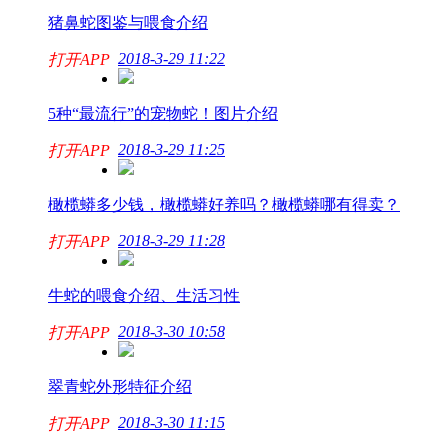
猪鼻蛇图鉴与喂食介绍
2018-3-29 11:22
打开APP
5种“最流行”的宠物蛇！图片介绍
2018-3-29 11:25
打开APP
橄榄蟒多少钱，橄榄蟒好养吗？橄榄蟒哪有得卖？
2018-3-29 11:28
打开APP
牛蛇的喂食介绍、生活习性
2018-3-30 10:58
打开APP
翠青蛇外形特征介绍
2018-3-30 11:15
打开APP