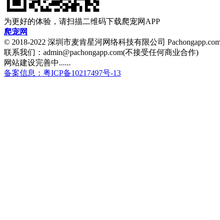
为更好的体验，请扫描二维码下载爬宠网APP
爬宠网
© 2018-2022 深圳市麦肯星河网络科技有限公司 Pachongapp.c
联系我们：admin@pachongapp.com(不接受任何商业合作)
网站建设完善中......
备案信息：粤ICP备10217497号-13