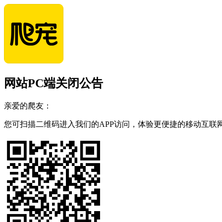
网站PC端关闭公告
亲爱的爬友：
您可扫描二维码进入我们的APP访问，体验更便捷的移动互联