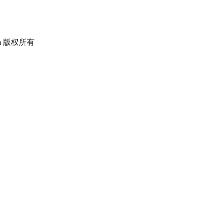
om 版权所有