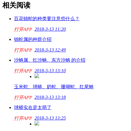
相关阅读
百花锦蛇的种类要注意些什么？
2018-3-13 11:20
打开APP
锦蛇属的种群介绍
2018-3-13 12:49
打开APP
沙蚺属、红沙蚺、东方沙蚺 的介绍
2018-3-13 13:10
打开APP
玉米蛇、球蟒、奶蛇、珊瑚蛇、红尾蚺
2018-3-13 13:18
打开APP
球蟒实在是太萌了
2018-3-13 13:25
打开APP