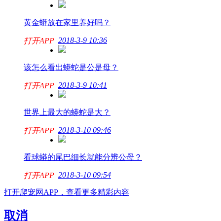
黄金蟒放在家里养好吗？
2018-3-9 10:36
打开APP
该怎么看出蟒蛇是公是母？
2018-3-9 10:41
打开APP
世界上最大的蟒蛇是大？
2018-3-10 09:46
打开APP
看球蟒的尾巴细长就能分辨公母？
2018-3-10 09:54
打开APP
打开爬宠网APP，查看更多精彩内容
取消