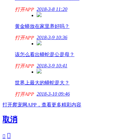
2018-3-8 11:20
打开APP
黄金蟒放在家里养好吗？
2018-3-9 10:36
打开APP
该怎么看出蟒蛇是公是母？
2018-3-9 10:41
打开APP
世界上最大的蟒蛇是大？
2018-3-10 09:46
打开APP
打开爬宠网APP，查看更多精彩内容
取消

