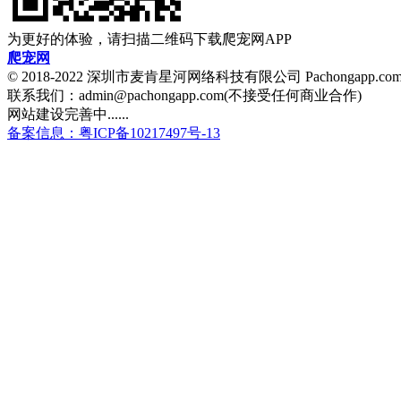
为更好的体验，请扫描二维码下载爬宠网APP
爬宠网
© 2018-2022 深圳市麦肯星河网络科技有限公司 Pachongapp.c
联系我们：admin@pachongapp.com(不接受任何商业合作)
网站建设完善中......
备案信息：粤ICP备10217497号-13